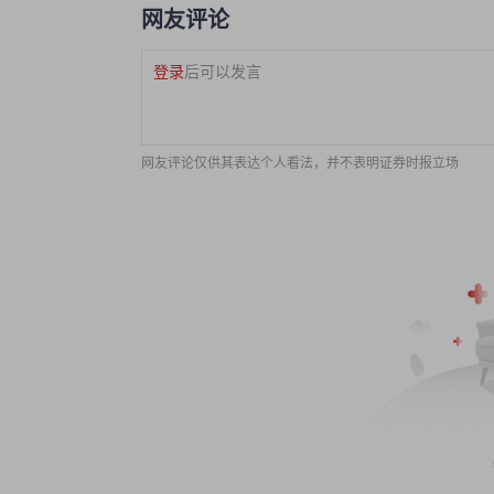
网友评论
登录
后可以发言
网友评论仅供其表达个人看法，并不表明证券时报立场