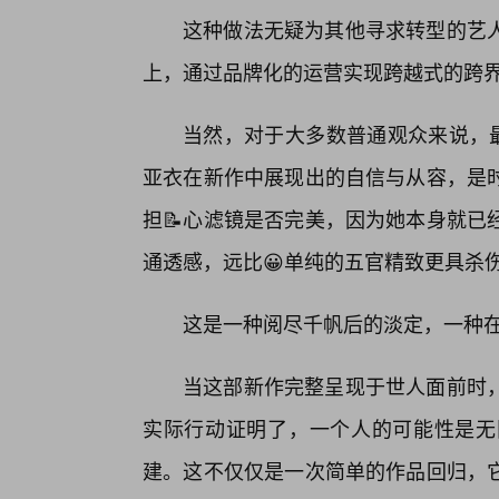
这种做法无疑为其他寻求转型的艺
上，通过品牌化的运营实现跨越式的跨
当然，对于大多数普通观众来说，最
亚衣在新作中展现出的自信与从容，是
担📝心滤镜是否完美，因为她本身就已
通透感，远比😀单纯的五官精致更具杀
这是一种阅尽千帆后的淡定，一种
当这部新作完整呈现于世人面前时
实际行动证明了，一个人的可能性是无
建。这不仅仅是一次简单的作品回归，