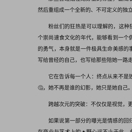
然后重组成一个全新的、不可定义的独
粉丝们的狂热是可以理解的，这种狂
个崇尚速食文化的年代，能够看到一个
的勇气，本身就是一件极具生命美感的
写给曾经的自己，也写给那些陪她一路
它在告诉每一个人：终点从来不是毁
🤔，她不再是谁的幻影，她只是她自己
跨越次元的突破：不仅仅是视觉，
如果说第一部分的曝光是情感的回
在商业与艺术上的🔥野心远不止于此。