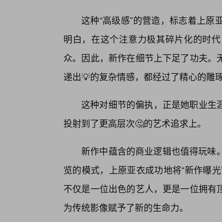
这种“高级感”的营造，标志着上原
明白，在这个注意力极其碎片化的时代
众。因此，新作在细节上下足了功夫。
递出💡的复杂情感，都经过了精心的雕
这种对细节的偏执，正是她职业生
投射到了更高层次🤔的艺术追求上。
新作中蕴含的商业逻辑也值得玩味。
览的模式，上原亚衣成功地将“新作曝光
不仅是一位出色的艺人，更是一位拥有
为传统影像赋予了新的生命力。