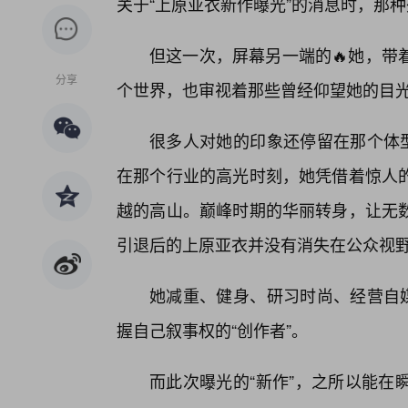
关于“上原亚衣新作曝光”的消息时，那
但这一次，屏幕另一端的🔥她，带
分享
个世界，也审视着那些曾经仰望她的目
很多人对她的印象还停留在那个体型
在那个行业的高光时刻，她凭借着惊人
越的高山。巅峰时期的华丽转身，让无
引退后的上原亚衣并没有消失在公众视
她减重、健身、研习时尚、经营自媒
握自己叙事权的“创作者”。
而此次曝光的“新作”，之所以能在