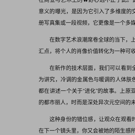
意义的曝光，是因为它引入了多维度的
册写真集或一段视频，它更像是一个多
在数字艺术浪潮席卷全球的当下，上
汇点，将个人的肖像价值转化为一种可
在新作的技术层面，我们可以看到
为讲究，冷调的金属色与暖调的人体肤
都在讲述一个关于“进化”的故事。上原
的都市丽人，时而是深处异次元空间的
这种身份的错位感，让观众在观看
在下一个镜头里，你又会被她的陌生感