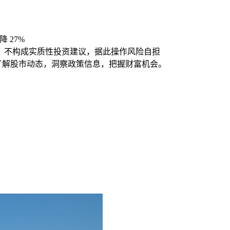
降 27%
，不构成实质性投资建议，据此操作风险自担
时了解股市动态，洞察政策信息，把握财富机会。