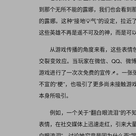
到那个无所不能的露娜，我们也会看到那
的露娜。这种“接地💡气”的设定，拉
这些英雄不再是遥不可及的神，而是可以
从游戏传播的角度来看，这些表情
交裂变效应。当玩家在微信、QQ、微博
游戏进行了一次次免费的宣传📌。一张
不宣的“梗”，也吸引了更多尚未接触游
本身所吸引。
例如，一个关于“翻白眼流泪”的不
表情，在社交媒体上迅速走红，引来大量
白眼流泪”，讨论她究竟是因为什么而“