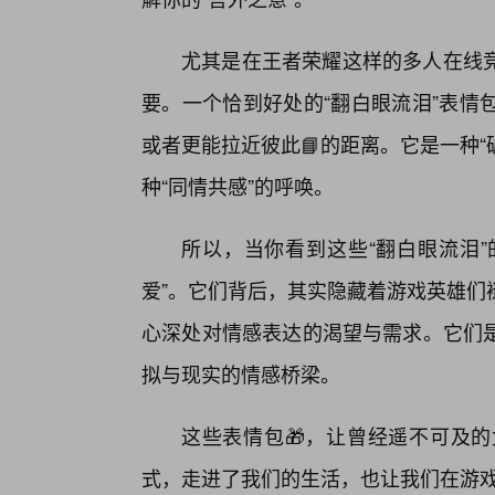
尤其是在王者荣耀这样的多人在线
要。一个恰到好处的“翻白眼流泪”表情
或者更能拉近彼此📘的距离。它是一种“
种“同情共感”的呼唤。
所以，当你看到这些“翻白眼流泪”
爱”。它们背后，其实隐藏着游戏英雄们
心深处对情感表达的渴望与需求。它们
拟与现实的情感桥梁。
这些表情包🎁，让曾经遥不可及
式，走进了我们的生活，也让我们在游