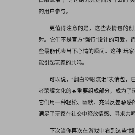
的用户参与。
更值得注意的是，这些表情包的创
射。它们不是官方“强行”设计的可爱，
些最能代表当下心情的瞬间。这种“玩家
能引起玩家的共鸣。
可以说，“翻白💡眼流泪”表情包
者荣耀文化的🔥重要组成部分，成为了
它们用一种轻松、幽默、充满反差😀感
满足了玩家在社交中释放情感、寻求共
下次当你再次在游戏中看到这些“翻