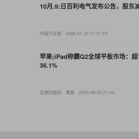
10月.9:日百利电气发布公告，股东减持
中国汽车报
2026-01-25 11:21:53
苹果;iPad称霸Q2全球平板市场：超
36.1%
证券时报网
曹晨
2025-08-05 21:44