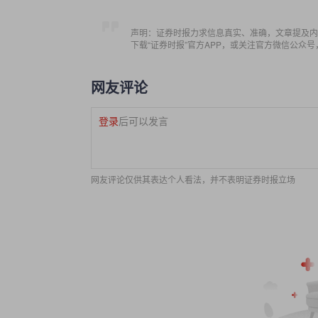
声明：证券时报力求信息真实、准确，文章提及内
下载“证券时报”官方APP，或关注官方微信公众
网友评论
登录
后可以发言
网友评论仅供其表达个人看法，并不表明证券时报立场