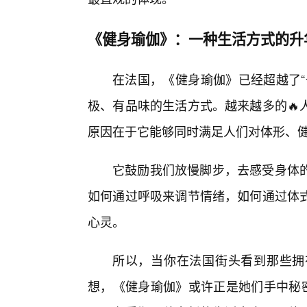
《健身瑜伽》：一种生活方式的升
在法国，《健身瑜伽》已经超越了“
极、有品味的生活方式。越来越多的🔥
原因在于它能够同时满足人们对体形、健
它鼓励我们放慢脚步，去感受身体
如何通过呼吸来调节情绪，如何通过体
心灵。
所以，当你在法国街头看到那些拥
想，《健身瑜伽》或许正是她们手中秘密