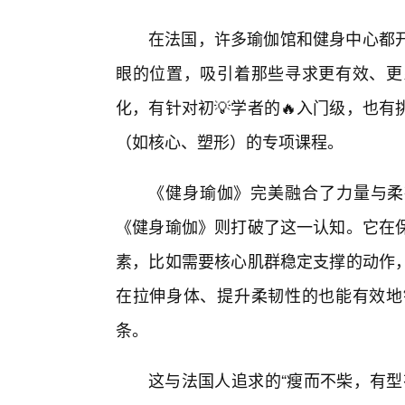
在法国，许多瑜伽馆和健身中心都
眼的位置，吸引着那些寻求更有效、更
化，有针对初💡学者的🔥入门级，也
（如核心、塑形）的专项课程。
《健身瑜伽》完美融合了力量与柔
《健身瑜伽》则打破了这一认知。它在保
素，比如需要核心肌群稳定支撑的动作
在拉伸身体、提升柔韧性的也能有效地
条。
这与法国人追求的“瘦而不柴，有型