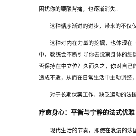
困扰你的腰酸背痛，也逐渐消失。
这种循序渐进的进步，带来的不仅
这种对内在力量的挖掘，也体现在
中，教练会不断引导你去觉察身体的细
否保持在中立位？久而久之，你对自己
造成不适，从而在日常生活中主动调整，
对于长期伏案工作、缺乏运动的法国
疗愈身心：平衡与宁静的法式优雅
现代生活的节奏，即使在浪漫的法