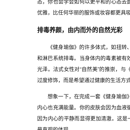
态，你也会学会如何以更平和的心态去
优雅，比任何华丽的服饰或妆容都更具
排毒养颜，由内而外的自然光彩
《健身瑜伽》的许多体式，如扭转
和淋巴系统排毒。当身体内的毒素被有
光泽。法式女性对“自然美”的推崇，与
过度修饰，而是希望通过健康的生活方
想象一下，在完成一套《健身瑜伽
内心也充满能量。你的皮肤会因为血液循
因为内心的平静而显得更加清澈。这是一
最直观的体现。