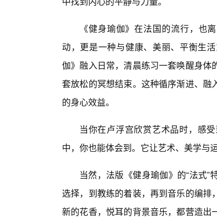
中找到内心的平静与力量。
《健身瑜伽》在法国的流行，也离
动，更是一种与健康、美丽、平衡生活
伽》融入日常，清晨练习一套唤醒身体
套放松的冥想结束。这种循序渐进、融
的身心效益。
当你在卢浮宫欣赏艺术品时，感受
中，你也能体会到。它让艺术、美学与
当然，法版《健身瑜伽》的“法式”
选择，到教练的着装，再到音乐的编排
新的花香，悦耳的背景音乐，都营造出