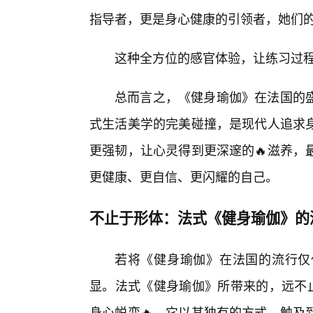
指导者，更是身心健康的引领者，她们
这种全方位的感官体验，让练习过
总而言之，《健身瑜伽》在法国的
式生活美学的完美碰撞，是现代人追求
更强韧，让心灵得到更深邃的🔥滋养，
更健康、更自信、更闪耀的自己。
不止于形体：法式《健身瑜伽》的
若将《健身瑜伽》在法国的流行仅
显。法式《健身瑜伽》所带来的，远不
身心蜕变🔥。它以其独有的方式，触及