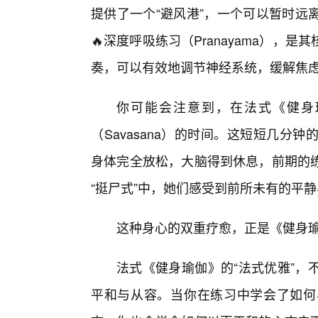
提供了一个“避风港”，一个可以暂时远
🔥深度呼吸练习（Pranayama）
奏，可以有效地调节神经系统，缓解焦
你可能会注意到，在法式《健身
（Savasana）的时间。这短短几
身体完全放松，大脑得到休息，前期的
“挺尸式”中，她们感受到前所未有的平
这种身心的双重疗愈，正是《健身
法式《健身瑜伽》的“法式优雅”，
平和与从容。当你在练习中学会了如何