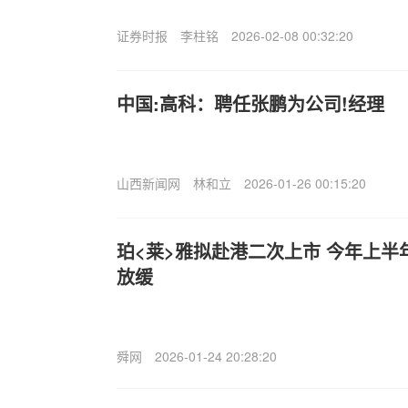
证券时报
李柱铭
2026-02-08 00:32:20
中国:高科：聘任张鹏为公司!经理
山西新闻网
林和立
2026-01-26 00:15:20
珀<莱>雅拟赴港二次上市 今年上
放缓
舜网
2026-01-24 20:28:20