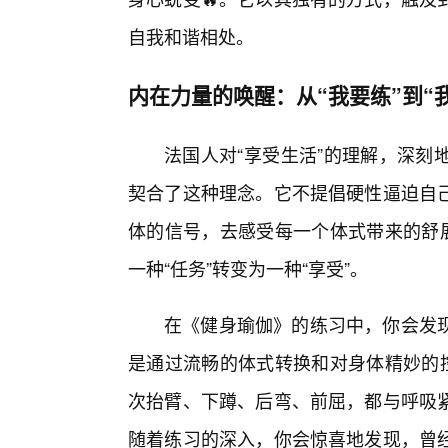
自我和谐相处。
内在力量的唤醒：从“我要练”到“
法国人对“享受生活”的理解，深刻
契合了这种理念。它不提倡硬性逼迫自
体的信号，去感受每一个体式带来的舒展
一种“任务”转变为一种“享受”。
在《健身瑜伽》的练习中，你会发
是通过流畅的体式转换和对身体精妙的控
次抬臂、下蹲、后弯、前屈，都与呼吸
随着练习的深入，你会惊喜地发现，曾经