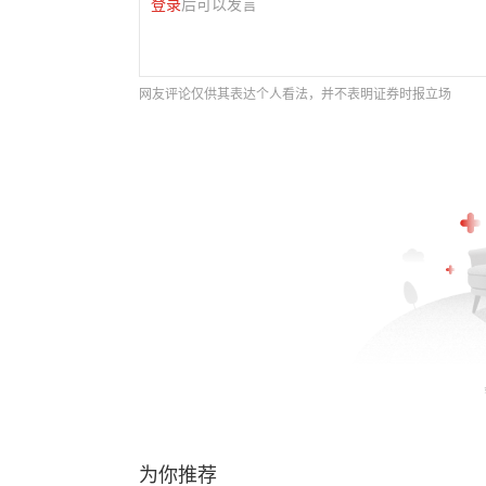
登录
后可以发言
网友评论仅供其表达个人看法，并不表明证券时报立场
为你推荐