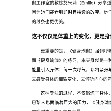
伽工作室的教练艾米莉（Emilie）分
因为她们能看到即时且持续的改变。她
的线条也更优美。
这不仅仅是体重上的变化，更是身
更重要的是，《健身瑜伽》强调呼
而《健身瑜伽》的练习，本💡身就是一
能量引入身体；每一次呼气，都将紧张与
去感受身体的细微变化，去倾听内心的
这种专注的过程，不仅锻炼了身体
巴黎人也面临着巨大的压力，《健身瑜伽