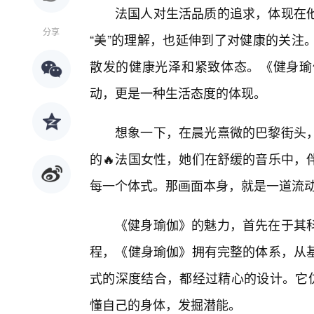
法国人对生活品质的追求，体现在
分享
“美”的理解，也延伸到了对健康的关注
散发的健康光泽和紧致体态。《健身瑜
动，更是一种生活态度的体现。
想象一下，在晨光熹微的巴黎街头
的🔥法国女性，她们在舒缓的音乐中，
每一个体式。那画面本身，就是一道流
《健身瑜伽》的魅力，首先在于其
程，《健身瑜伽》拥有完整的体系，从
式的深度结合，都经过精心的设计。它仿
懂自己的身体，发掘潜能。