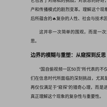
它包含了对隐私的挑战，对禁忌的好奇
产和传播模式的剧烈变革。理解这个现象
后所蕴含的🔥复杂的人性、社会与技术
这并非一次简单的围观，而是一次
思。
边界的模糊与重塑：从窥探到反思
“国自偷视频一区50页”所代表的
们在信息时代所面临的深刻挑战，尤其
再仅仅满足于“窥探”的猎奇心理，而是
真正理解这个现象的复杂性与重要性。