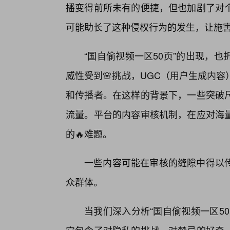
播变得前所未有的便捷，但也加剧了对
可能助长了这种侵权行为的发生，让施
“国自偷视频一区50页”的出现，
威性受到🌸挑战，UGC（用户生成内
和传播者。在这样的背景下，一些突破
流量。平台的内容审核机制，在应对海
的🔥难题。
一些内容可能在审核的缝隙中得以
众群体。
当我们深入分析“国自偷视频一区5