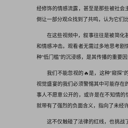
经修饰的情感流露，甚至是那些被社会
倒让一部分观众找到了共鸣，认为它们比
在这些视频中，叙事往往是被简化
和情感冲击。观看者无需过多地思考剧
种“低门槛”的沉浸感，是其传播的重要
我们不能忽视的🔥是，这种“窥探
视觉盛宴的我们必须警惕其中可能存在
事人不愿意公开的，或许是在不知情的情
就带有了强烈的负面含义，指向了未经
这不仅触碰了法律的红线，也挑战