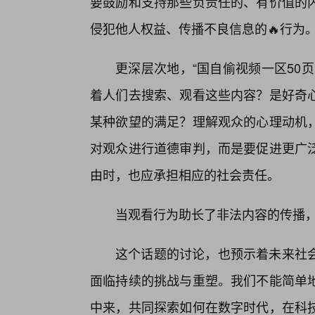
要鼓励和支持那些负责任的、有价值的
侵犯他人权益、传播不良信息的🔥行为
更深层次地，“国自偷视频一区50
着人们去搜索、观看这些内容？是好奇
某种欲望的满足？理解观众的心理动机
对观众进行道德审判，而是要促进更广
由时，也应承担相应的社会责任。
当观看行为助长了非法内容的传播
这个话题的讨论，也预示着未来社
面临持续的挑战与重塑。我们不能简单
中来，共同探索如何在数字时代，在科