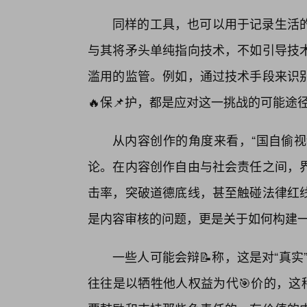
同样的工具，也可以用于记录生活
与其将矛头单纯指向技术，不如引导技
滥用的监管。例如，通过技术手段来识
🔥保📌护，都是应对这一挑战的可能途
从内容创作的角度来看，“国自偷视
论。在内容创作自由与社会责任之间，界
击率，突破道德底线，甚至触碰法律红
是内容审核的问题，更是关于如何构建一
一些人可能会辩📝称，这是对“真实”
往往是以牺牲他人权益为代🎯价的，这