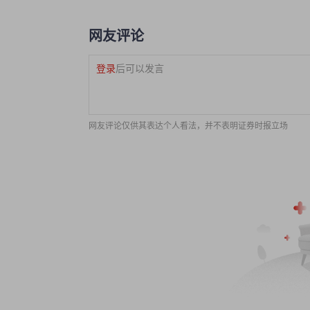
网友评论
登录
后可以发言
网友评论仅供其表达个人看法，并不表明证券时报立场