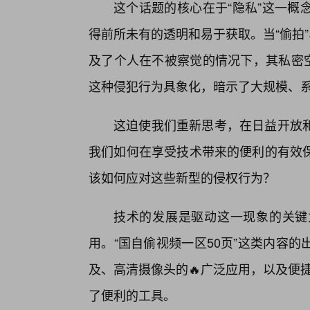
这个话题的核心在于“隐私”这一概
得前所未有的透明和易于获取。当“偷拍
及了个人在不被察觉的情况下，其私密空
这种侵犯行为具象化，暗示了大规模、
这迫使我们重新思考，在日益开放
我们如何在享受技术带来的便利的有效
该如何应对这些新型的侵权行为？
技术的发展是驱动这一现象的关键
用。“国自偷视频一区50页”这类内容
及、高清摄像头的🔥广泛应用，以及便捷
了便利的工具。