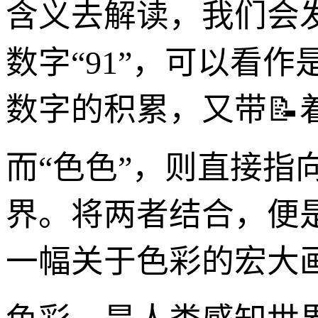
含义去解读，我们会
数字“91”，可以看
数字的积累，又带
而“色色”，则直接
界。将两者结合，便
一幅关于色彩的宏大