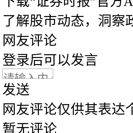
下载“证券时报”官方
了解股市动态，洞察
网友评论
登录
后可以发言
发送
网友评论仅供其表达
暂无评论