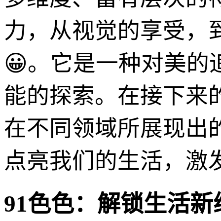
力，从视觉的享受，
😀。它是一种对美
能的探索。在接下来的p
在不同领域所展现出
点亮我们的生活，激
91色色：解锁生活