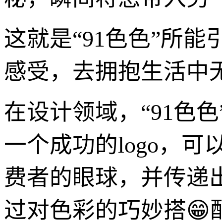
这就是“91色色”所
感受，去拥抱生活中
在设计领域，“91色
一个成功的logo，
费者的眼球，并传递
过对色彩的巧妙搭