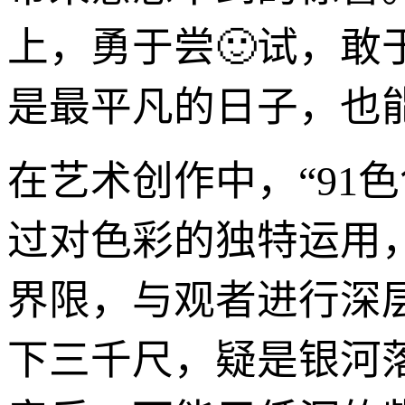
上，勇于尝🙂试，
是最平凡的日子，也
在艺术创作中，“91
过对色彩的独特运用
界限，与观者进行深层
下三千尺，疑是银河落