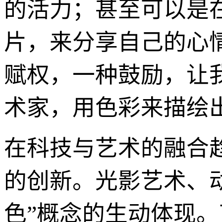
的活力；甚至可以是
片，来分享自己的心情
赋权，一种鼓励，让
术家，用色彩来描绘
在科技与艺术的融合趋
的创新。光影艺术、动
色”概念的生动体现