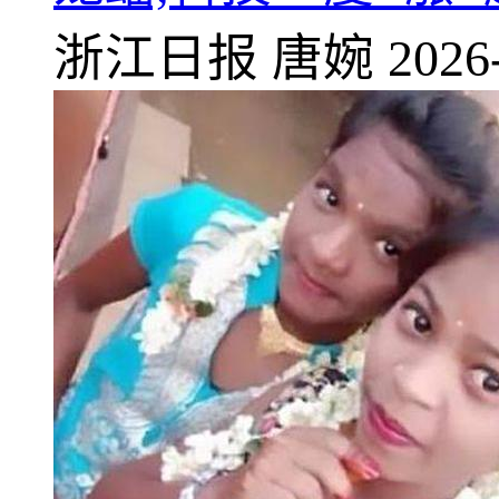
浙江日报
唐婉
2026