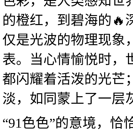
色彩，是人类感知世
的橙红，到碧海的🔥
仅是光波的物理现象
表。当心情愉悦时，
都闪耀着活泼的光芒
淡，如同蒙上了一层
“91色色”的意境，