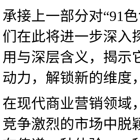
承接上一部分对“91
们在此将进一步深入
用与深层含义，揭示
动力，解锁新的维度
在现代商业营销领域，
竞争激烈的市场中脱