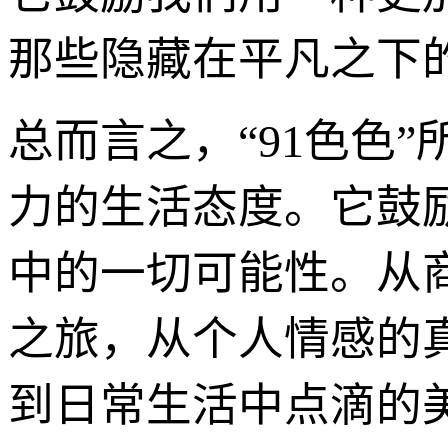
那些隐藏在平凡之下
总而言之，“91色色
力的生活态度。它鼓
中的一切可能性。从
之旅，从个人情感的
到日常生活中点滴的美