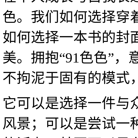
色。我们如何选择穿
如何选择一本书的封
美。拥抱“91色色”
不拘泥于固有的模式
它可以是选择一件与
风景；可以是尝试一