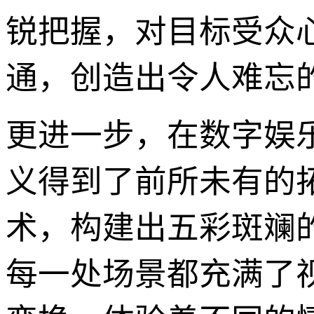
锐把握，对目标受众
通，创造出令人难忘
更进一步，在数字娱乐
义得到了前所未有的
术，构建出五彩斑斓
每一处场景都充满了