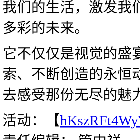
我们的生活，激发我
多彩的未来。
它不仅仅是视觉的盛
索、不断创造的永恒动
去感受那份无尽的魅
活动：【
hKszRFt4W