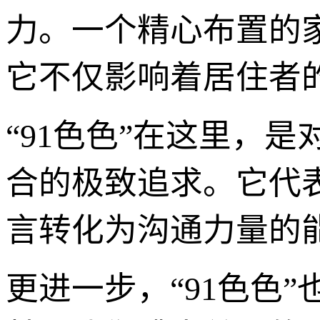
力。一个精心布置的
它不仅影响着居住者
“91色色”在这里，
合的极致追求。它代
言转化为沟通力量的
更进一步，“91色色