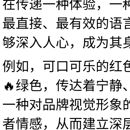
在传递一种体验，一
最直接、最有效的语
够深入人心，成为其
例如，可口可乐的红
🔥绿色，传达着宁静
一种对品牌视觉形象
者情感，从而建立深