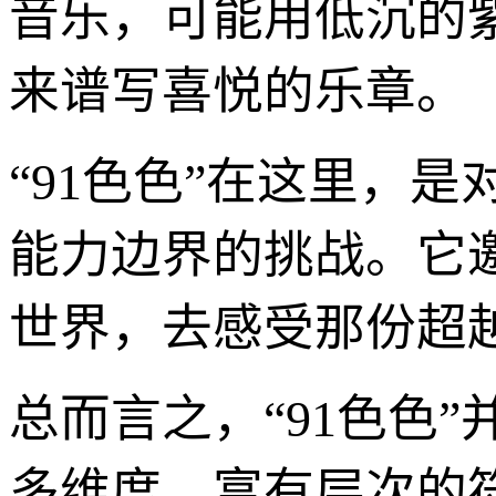
音乐，可能用低沉的
来谱写喜悦的乐章。
“91色色”在这里，
能力边界的挑战。它
世界，去感受那份超
总而言之，“91色色
多维度、富有层次的