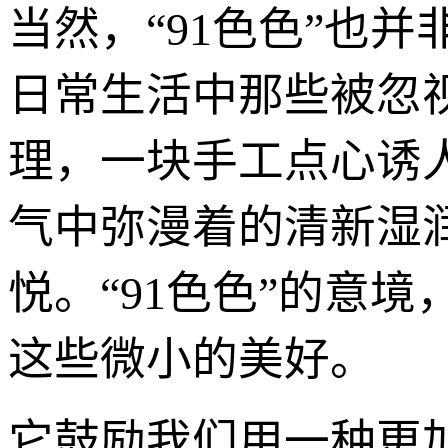
当然，“91色色”也
日常生活中那些被忽
理，一块手工点心诱
气中弥漫着的清新湿
悦。“91色色”的意
这些微小的美好。
它鼓励我们用一种更