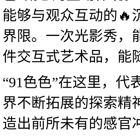
能够与观众互动的
界限。一次光影秀，
件交互式艺术品，能
“91色色”在这里，
界不断拓展的探索精
造出前所未有的感官