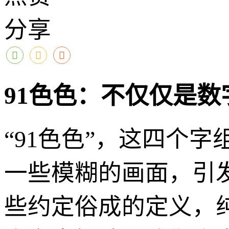
分享
91色色：不仅仅是
“91色色”，这四个
一些模糊的画面，引
些约定俗成的定义，纯粹