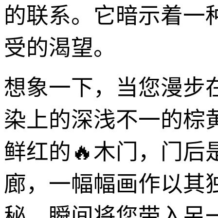
的联系。它暗示着一
受的渴望。
想象一下，当您漫步
染上的深浅不一的棕
鲜红的🔥木门，门
廊，一幅幅画作以其
秘，瞬间将您带入另