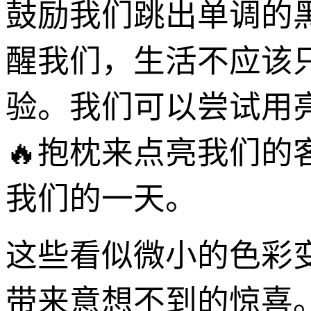
鼓励我们跳出单调的
醒我们，生活不应该
验。我们可以尝试用
🔥抱枕来点亮我们
我们的一天。
这些看似微小的色彩
带来意想不到的惊喜。