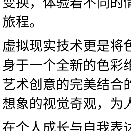
变换，体验着不同的
旅程。
虚拟现实技术更是将
身于一个全新的色彩维
艺术创意的完美结合
想象的视觉奇观，为
在个人成长与自我表达