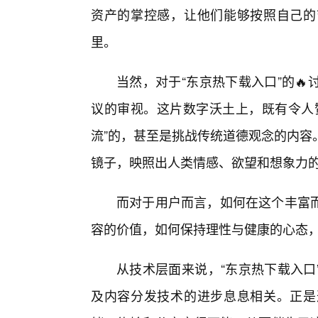
资产的掌控感，让他们能够按照自己的
里。
当然，对于“东京热下载入口”的
议的审视。这片数字沃土上，既有令人赞
流”的，甚至是挑战传统道德观念的内容
镜子，映照出人类情感、欲望和想象力
而对于用户而言，如何在这个丰富而
容的价值，如何保持理性与健康的心态
从技术层面来说，“东京热下载入口
及内容分发技术的进步息息相关。正是