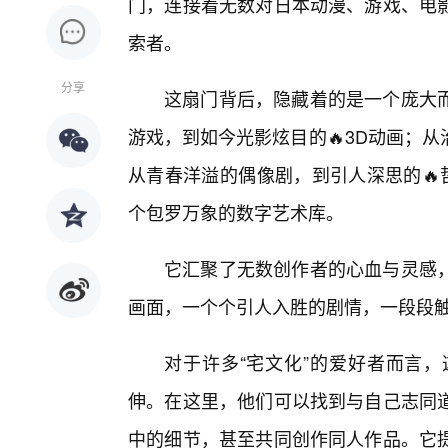
门，连接着无数对日本动漫、游戏、电
索者。
分享
这扇门背后，隐藏着的是一个庞大
游戏，到如今光影炫目的🔥3D动画；
从青春洋溢的偶像剧，到引人深思的🔥
个包罗万象的数字艺术库。
它汇聚了无数创作者的心血与灵感
画面，一个个引人入胜的剧情，一段段
对于许多“宅文化”的爱好者而言，
伸。在这里，他们可以找到与自己志同道
中的细节，甚至共同创作同人作品。它