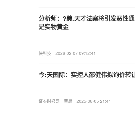
分析师：?美.天才法案将引发恶性
是实物黄金
快科技
2026-02-07 09:12:41
今:天国际：实控人邵健伟拟询价转让
证券时报网
曹晨
2025-08-05 21:44