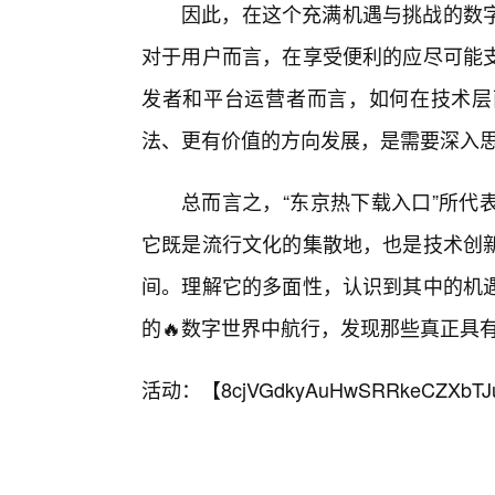
因此，在这个充满机遇与挑战的数
对于用户而言，在享受便利的应尽可能
发者和平台运营者而言，如何在技术层
法、更有价值的方向发展，是需要深入思
总而言之，“东京热下载入口”所代
它既是流行文化的集散地，也是技术创新
间。理解它的多面性，认识到其中的机
的🔥数字世界中航行，发现那些真正具
活动：【
8cjVGdkyAuHwSRRkeCZXbTJ