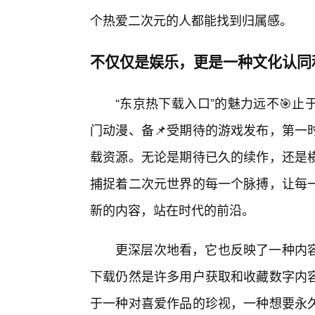
个热爱二次元的人都能找到归属感。
不仅仅是娱乐，更是一种文化认同
“东京热下载入口”的魅力远不🎯
门动漫、备📌受期待的游戏发布，第一
载资源。无论是期待已久的续作，还是横
捕捉着二次元世界的每一个脉搏，让每一
新的内容，站在时代的前沿。
更深层次地看，它也反映了一种内
下载仍然是许多用户获取和收藏数字内
于一种对喜爱作品的珍视，一种想要永