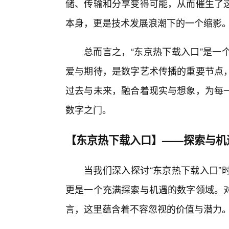
储、传输和分享变得可能，从而催生了
本身，更是技术发展浪潮下的一个缩影
总而言之，“东京热下载入口”是一
爱与期待，是数字艺术传播的重要节点
过去与未来，融合着现实与想象，为每
数字之门。
【东京热下载入口】——探索与机
当我们深入探讨“东京热下载入口”
更是一个充满探索与机遇的数字领域。
言，这里蕴含着不容忽视的价值与潜力