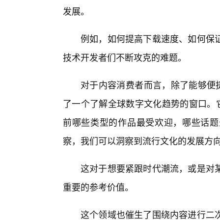
发展。
例如，如何提高下载速度、如何保
技术开发者们不断攻克的难题。
对于内容消费者而言，除了能够便捷
了一个了解全球数字文化趋势的窗口。它
前哪些类型的作品最受欢迎，哪些话题
察，我们可以洞察到流行文化的发展方向
这对于想要紧跟时代潮流，或是对
重要的参考价值。
这个领域也催生了围绕内容进行二