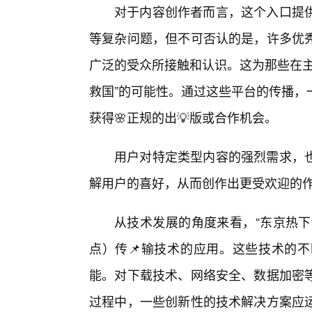
对于内容创作者而言，这个入口提
等复杂问题，但不可否认的是，许多优秀
广泛的受众所接触和认识。这为那些在主
救国”的可能性。通过这些平台的传播，
获得🌸正规的出💡版或合作机会。
用户对特定类型内容的强烈需求，
解用户的喜好，从而创作出更受欢迎的
从技术发展的角度来看，“东京热下
点）传📌输技术的应用。这些技术的
能。对下载技术、网络安全、数据加密
过程中，一些创新性的技术解决方案应