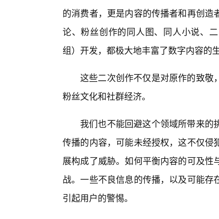
的消费者，更是内容的传播者和再创造
论、粉丝创作的同人图、同人小说、二
组）开发，都极大地丰富了数字内容的
这些二次创作不仅是对原作的致敬
粉丝文化和社群经济。
我们也不能回避这个领域所带来的
传播的内容，可能未经授权，这不仅侵
展构成了威胁。如何平衡内容的可及性
战。一些不良信息的传播，以及可能存
引起用户的警惕。