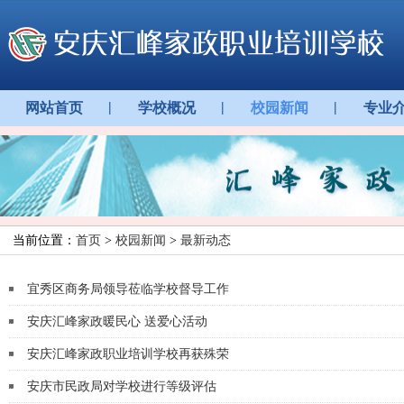
|
|
|
网站首页
学校概况
校园新闻
专业
当前位置：
首页
>
校园新闻
>
最新动态
宜秀区商务局领导莅临学校督导工作
安庆汇峰家政暖民心 送爱心活动
安庆汇峰家政职业培训学校再获殊荣
安庆市民政局对学校进行等级评估