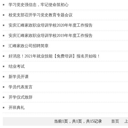
学习党史强信念，牢记使命筑初心
校党支部召开学习党史教育专题会议
安庆汇峰家政职业培训学校2020年年度工作报告
安庆汇峰家政职业培训学校2019年年度工作报告
汇峰家政公司招聘简章
好消息！2021年就业技能【免费培训】报名开始啦！
结业考试
新学员开课
学员代表发言
开学仪式致辞
开班典礼
当前1页，共1页，共15记录
首页